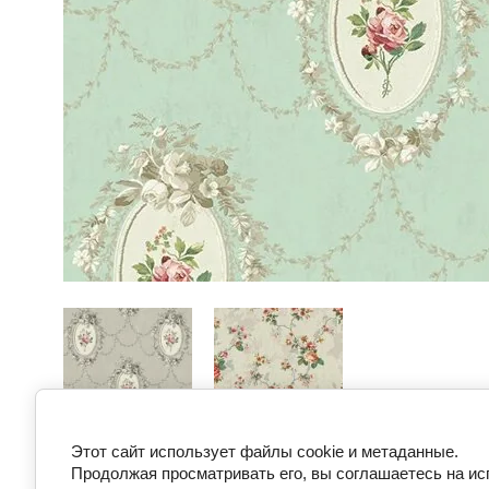
Этот сайт использует файлы cookie и метаданные.
Предыдущее
Следующее
Продолжая просматривать его, вы соглашаетесь на ис