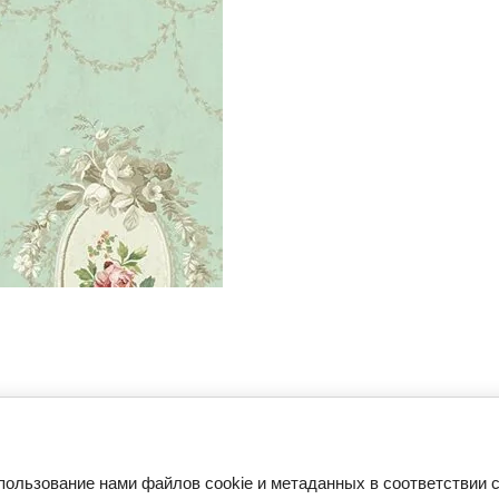
пользование нами файлов cookie и метаданных в соответствии 