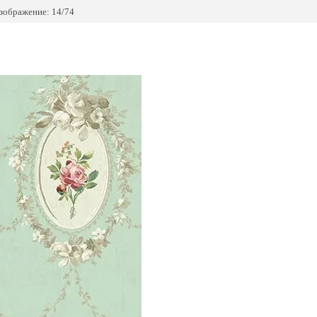
зображение: 14/74