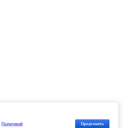
с
Политикой
Продолжить