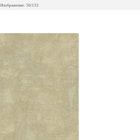
Изображение: 50/133