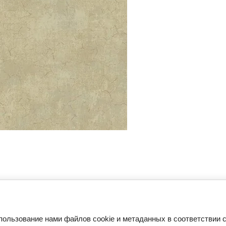
пользование нами файлов cookie и метаданных в соответствии 