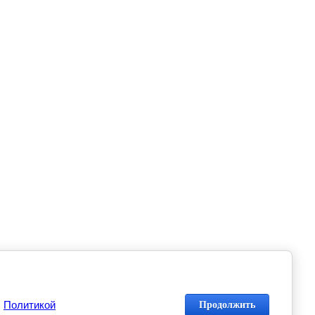
с
Политикой
Продолжить