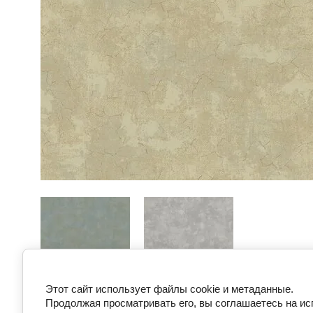
Этот сайт использует файлы cookie и метаданные.
Предыдущее
Следующее
Продолжая просматривать его, вы соглашаетесь на ис