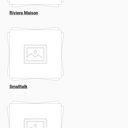
Riviera Maison
Smalltalk