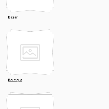
Bazar
Boutique