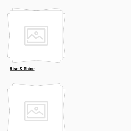
Rise & Shine