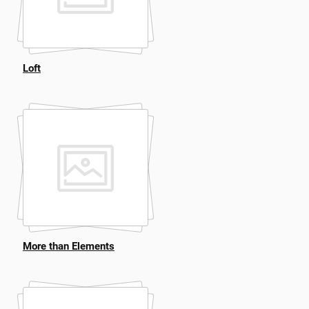
Loft
More than Elements