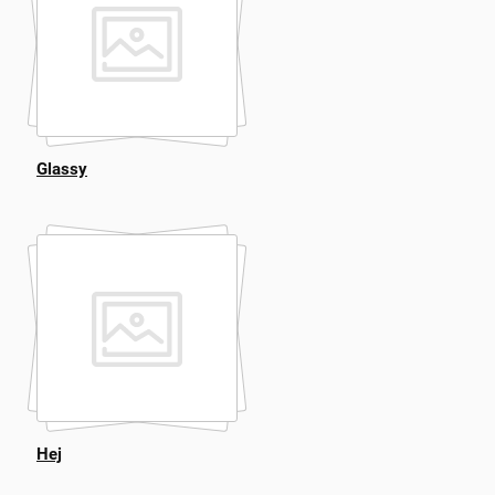
Glassy
Hej