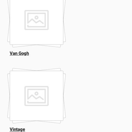
Van Gogh
Vintage