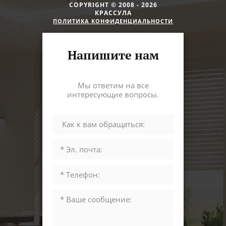
COPYRIGHT © 2008 - 2026
КРАССУЛА
ПОЛИТИКА КОНФИДЕНЦИАЛЬНОСТИ
Напишите нам
Мы ответим на все
интересующие вопросы.