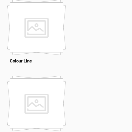
Colour Line