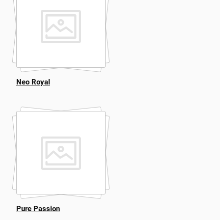
Neo Royal
Pure Passion