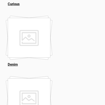
Curious
Denim