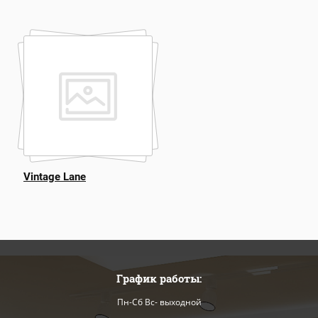
Vintage Lane
График работы:
Пн-Сб Вс- выходной