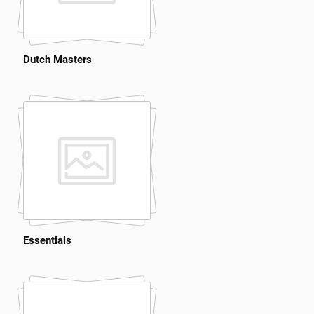
Dutch Masters
Essentials