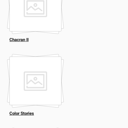
Chacran II
Color Stories