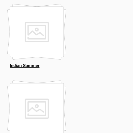
Indian Summer