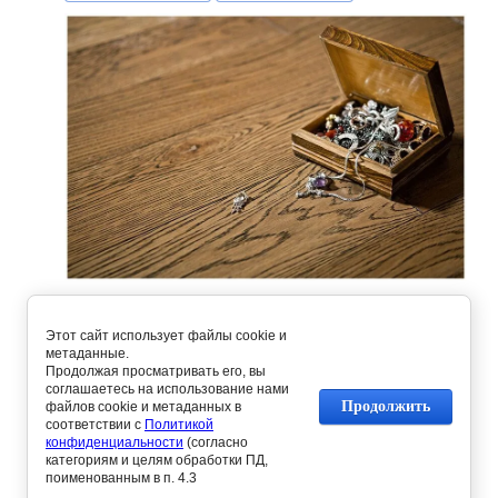
Этот сайт использует файлы cookie и
метаданные.
Продолжая просматривать его, вы
соглашаетесь на использование нами
Продолжить
файлов cookie и метаданных в
соответствии с
Политикой
конфиденциальности
(согласно
Предыдущее
Следующее
категориям и целям обработки ПД,
поименованным в п. 4.3