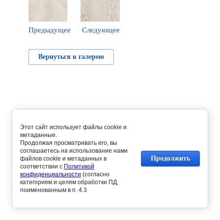
Предыдущее
Следующее
Вернуться в галерею
Этот сайт использует файлы cookie и
метаданные.
Продолжая просматривать его, вы
соглашаетесь на использование нами
Продолжить
файлов cookie и метаданных в
соответствии с
Политикой
конфиденциальности
(согласно
категориям и целям обработки ПД,
поименованным в п. 4.3