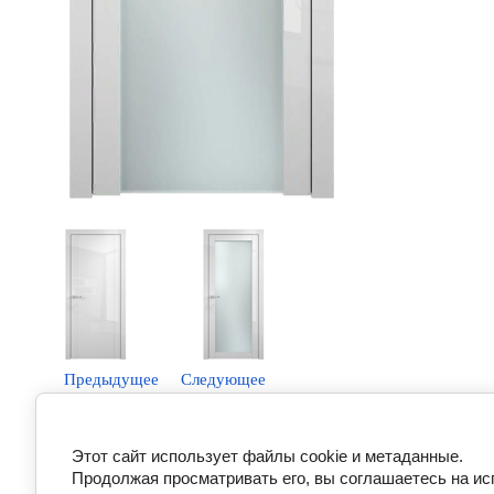
Предыдущее
Следующее
Вернуться в галерею
Этот сайт использует файлы cookie и метаданные.
Продолжая просматривать его, вы соглашаетесь на ис