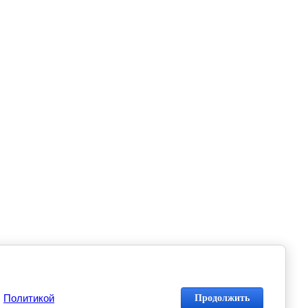
с
Политикой
Продолжить