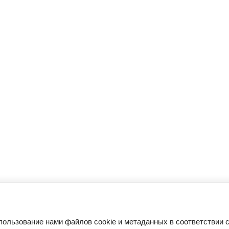
пользование нами файлов cookie и метаданных в соответствии 