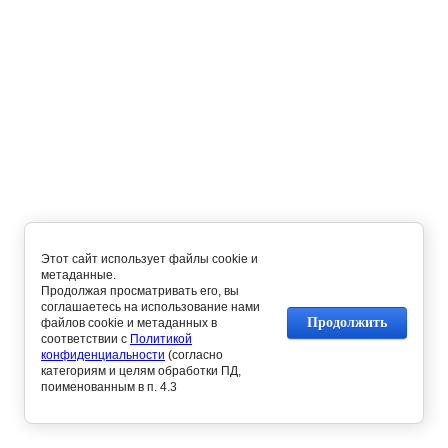
Этот сайт использует файлы cookie и
метаданные.
Продолжая просматривать его, вы
соглашаетесь на использование нами
Продолжить
файлов cookie и метаданных в
соответствии с
Политикой
конфиденциальности
(согласно
категориям и целям обработки ПД,
поименованным в п. 4.3