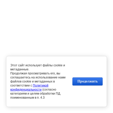
Этот сайт использует файлы cookie и
метаданные.
Продолжая просматривать его, вы
соглашаетесь на использование нами
Продолжить
файлов cookie и метаданных в
соответствии с
Политикой
конфиденциальности
(согласно
категориям и целям обработки ПД,
поименованным в п. 4.3