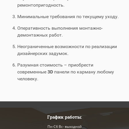
ремонтопригодность.
Минимальные требования по текущему уходу.
Оперативность выполнения монтажно-
демонтажных работ.
Неограниченные возможности по реализации
дизайнерских задумок.
Разумная стоимость – приобрести
современные
3D
панели по карману любому
человеку.
График работы:
Пн-Сб Вс- выходной