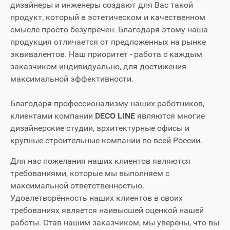
дизайнеры и инженеры создают для Вас такой
продукт, который в эстетическом и качественном
смысле просто безупречен. Благодаря этому наша
продукция отличается от предложенных на рынке
эквивалентов. Наш приоритет - работа с каждым
заказчиком индивидуально, для достижения
максимальной эффективности.
Благодаря профессионализму наших работников,
клиентами компании
DECO LINE
являются многие
дизайнерские студии, архитектурные офисы и
крупные строительные компании по всей России.
Для нас пожелания наших клиентов являются
требованиями, которые мы выполняем с
максимальной ответственностью.
Удовлетворённость наших клиентов в своих
требованиях является наивысшей оценкой нашей
работы. Став нашим заказчиком, мы уверены, что вы