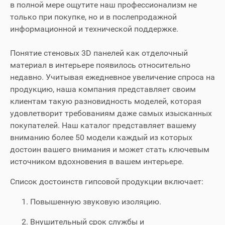
в полной мере ощутите наш профессионализм не
только при покупке, но и в послепродажной
информационной и технической поддержке.
Понятие стеновых 3D панелей как отделочный
материал в интерьере появилось относительно
недавно. Учитывая ежедневное увеличение спроса на
продукцию, наша компания представляет своим
клиентам такую разновидность моделей, которая
удовлетворит требованиям даже самых изысканных
покупателей. Наш каталог представляет вашему
вниманию более 50 модели каждый из которых
достоин вашего внимания и может стать ключевым
источником вдохновения в вашем интерьере.
Список достоинств гипсовой продукции включает:
Повышенную звуковую изоляцию.
Внушительный срок службы и