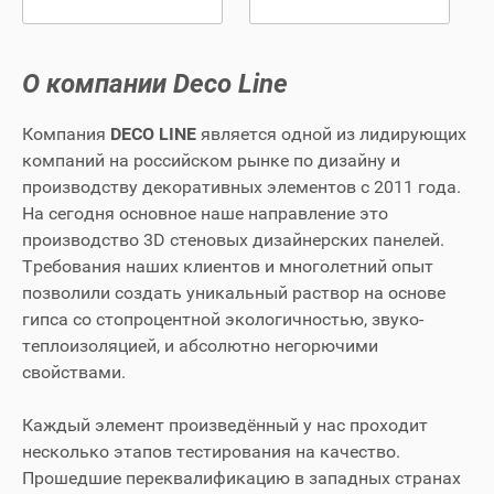
О компании Deco Line
Компания
DECO LINE
является одной из лидирующих
компаний на российском рынке по дизайну и
производству декоративных элементов с 2011 года.
На сегодня основное наше направление это
производство 3D стеновых дизайнерских панелей.
Требования наших клиентов и многолетний опыт
позволили создать уникальный раствор на основе
гипса со стопроцентной экологичностью, звуко-
теплоизоляцией, и абсолютно негорючими
свойствами.
Каждый элемент произведённый у нас проходит
несколько этапов тестирования на качество.
Прошедшие переквалификацию в западных странах