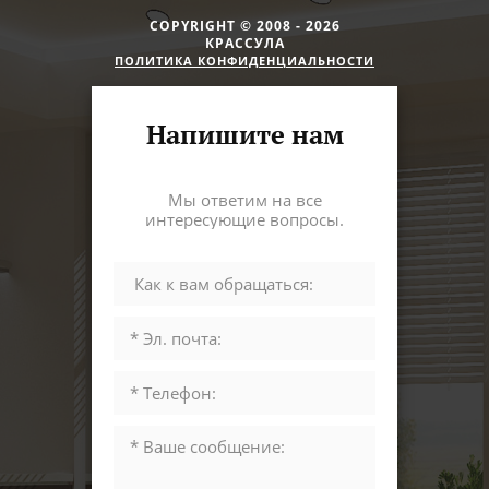
COPYRIGHT © 2008 - 2026
КРАССУЛА
ПОЛИТИКА КОНФИДЕНЦИАЛЬНОСТИ
Напишите нам
Мы ответим на все
интересующие вопросы.