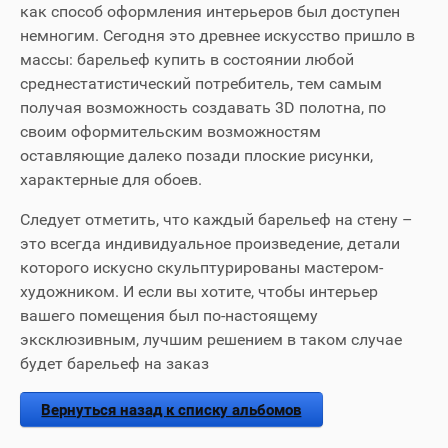
как способ оформления интерьеров был доступен
немногим. Сегодня это древнее искусство пришло в
массы: барельеф купить в состоянии любой
среднестатистический потребитель, тем самым
получая возможность создавать 3D полотна, по
своим оформительским возможностям
оставляющие далеко позади плоские рисунки,
характерные для обоев.
Следует отметить, что каждый барельеф на стену –
это всегда индивидуальное произведение, детали
которого искусно скульптурированы мастером-
художником. И если вы хотите, чтобы интерьер
вашего помещения был по-настоящему
эксклюзивным, лучшим решением в таком случае
будет барельеф на заказ
Вернуться назад к списку альбомов